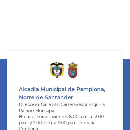
Alcadía Municipal de Pamplona,
Norte de Santander
Dirección: Calle 5ta, CarreraSexta Esquina.
Palacio Municipal
Horario: Lunes aviernes 8:00 a.m. a 12:00
p.m. y 2:00 p.m. a 6:00 p.m. Jornada
Continua.