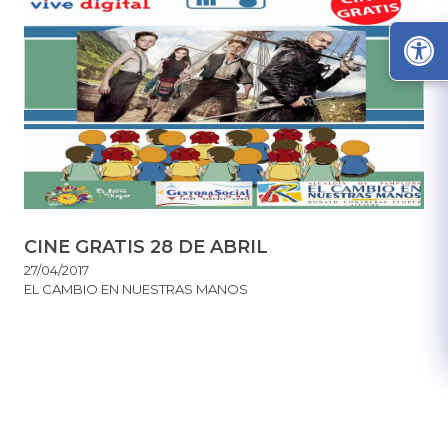
CINE GRATIS 28 DE ABRIL
27/04/2017
EL CAMBIO EN NUESTRAS MANOS