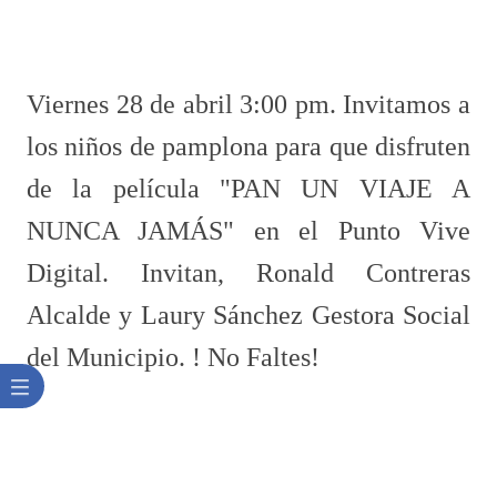
Viernes 28 de abril 3:00 pm. Invitamos a
los niños de pamplona para que disfruten
de la película "PAN UN VIAJE A
NUNCA JAMÁS" en el Punto Vive
Digital. Invitan, Ronald Contreras
Alcalde y Laury Sánchez Gestora Social
del Municipio. ! No Faltes!