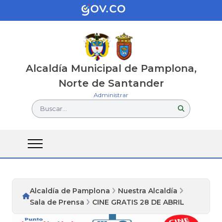
Alcaldía Municipal de Pamplona,
Norte de Santander
Administrar
Buscar...
Alcaldía de Pamplona
Nuestra Alcaldía
Sala de Prensa
CINE GRATIS 28 DE ABRIL