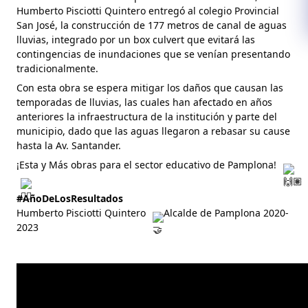
Humberto Pisciotti Quintero entregó al colegio Provincial
San José, la construcción de 177 metros de canal de aguas
lluvias, integrado
por un box culvert que evitará las
contingencias de inundaciones que se venían presentando
tradicionalmente.
Con esta obra se espera mitigar los daños que causan las
temporadas de lluvias, las cuales han afectado en años
anteriores la infraestructura de la institución y parte del
municipio, dado que las aguas llegaron a rebasar su cause
hasta la Av. Santander.
¡Esta y Más obras para el sector educativo de Pamplona!
#AñoDeLosResultados
Humberto Pisciotti Quintero
Alcalde de Pamplona 2020-
2023