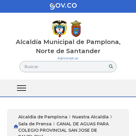
Alcaldía Municipal de Pamplona,
Norte de Santander
Administrar
Buscar...
Alcaldía de Pamplona
Nuestra Alcaldía
Sala de Prensa
CANAL DE AGUAS PARA
COLEGIO PROVINCIAL SAN JOSE DE