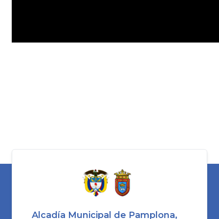
Alcadía Municipal de Pamplona,