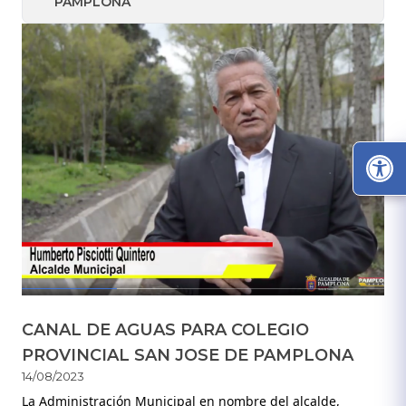
PAMPLONA
CANAL DE AGUAS PARA COLEGIO
PROVINCIAL SAN JOSE DE PAMPLONA
14/08/2023
La Administración Municipal en nombre del alcalde,