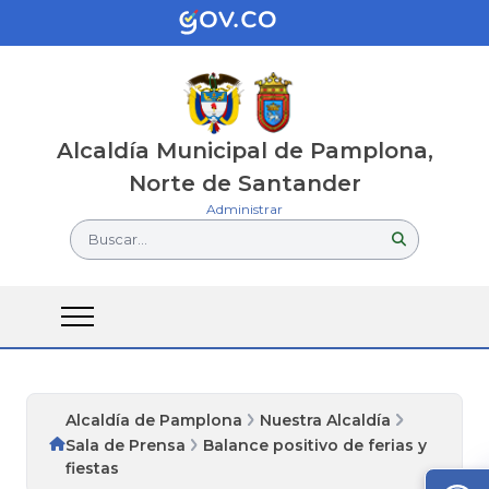
Alcaldía Municipal de Pamplona,
Norte de Santander
Administrar
Buscar...
Alcaldía de Pamplona
Nuestra Alcaldía
Sala de Prensa
Balance positivo de ferias y
fiestas