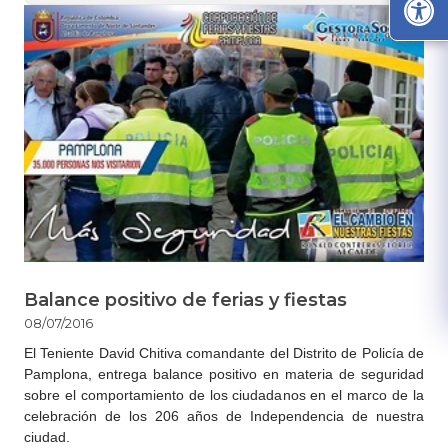
Balance positivo de ferias y fiestas
08/07/2016
El Teniente David Chitiva comandante del Distrito de Policía de
Pamplona, entrega balance positivo en materia de seguridad
sobre el comportamiento de los ciudadanos en el marco de la
celebración de los 206 años de Independencia de nuestra
ciudad.