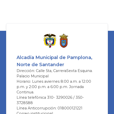
Alcadía Municipal de Pamplona,
Norte de Santander
Dirección: Calle 5ta, CarreraSexta Esquina.
Palacio Municipal
Horario: Lunes aviernes 8:00 a.m. a 12:00
p.m. y 2:00 p.m. a 6:00 p.m. Jornada
Continua.
Línea telefónica 310- 3290026 / 350-
3728588
Línea Anticorrupción: 018000121221
Correo institucional: