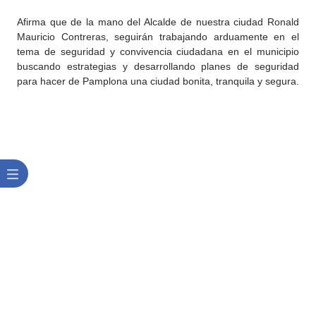
Afirma que de la mano del Alcalde de nuestra ciudad Ronald
Mauricio Contreras, seguirán trabajando arduamente en el
tema de seguridad y convivencia ciudadana en el municipio
buscando estrategias y desarrollando planes de seguridad
para hacer de Pamplona una ciudad bonita, tranquila y segura.​