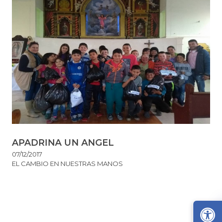
APADRINA UN ANGEL
07/12/2017
EL CAMBIO EN NUESTRAS MANOS