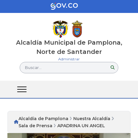
Alcaldía Municipal de Pamplona,
Norte de Santander
Administrar
Buscar...
Alcaldía de Pamplona
Nuestra Alcaldía
Sala de Prensa
APADRINA UN ANGEL