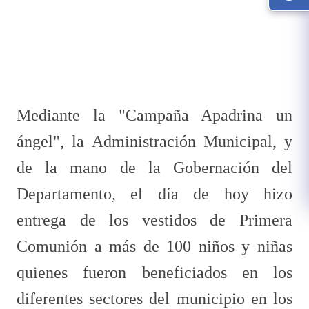
Mediante la "Campaña Apadrina un
ángel", la Administración Municipal, y
de la mano de la Gobernación del
Departamento, el día de hoy hizo
entrega de los vestidos de Primera
Comunión a más de 100 niños y niñas
quienes fueron beneficiados en los
diferentes sectores del municipio en los