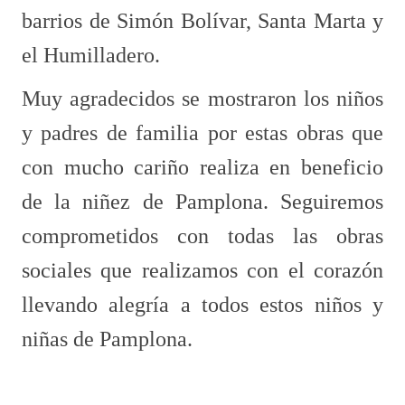
barrios de Simón Bolívar, Santa Marta y
el Humilladero.
Muy agradecidos se mostraron los niños
y padres de familia por estas obras que
con mucho cariño realiza en beneficio
de la niñez de Pamplona. Seguiremos
comprometidos con todas las obras
sociales que realizamos con el corazón
llevando alegría a todos estos niños y
niñas de Pamplona.​