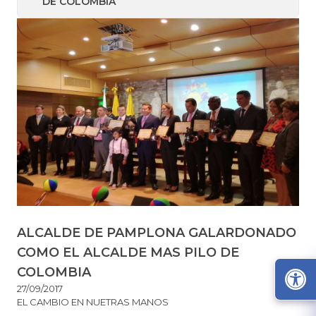
DE COLOMBIA
ALCALDE DE PAMPLONA GALARDONADO
COMO EL ALCALDE MAS PILO DE
COLOMBIA
27/09/2017
EL CAMBIO EN NUETRAS MANOS