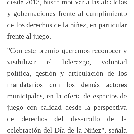
desde 2013, busca motivar a las alcaldías
y gobernaciones frente al cumplimiento
de los derechos de la niñez, en particular
frente al juego.
"Con este premio queremos reconocer y
visibilizar el liderazgo, voluntad
política, gestión y articulación de los
mandatarios con los demás actores
municipales, en la oferta de espacios de
juego con calidad desde la perspectiva
de derechos del desarrollo de la
celebración del Día de la Niñez", señala