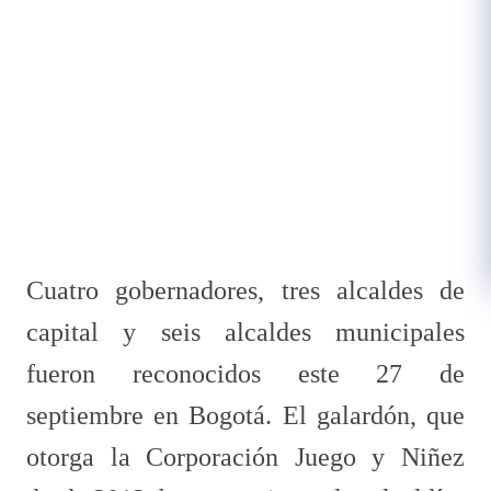
Cuatro gobernadores, tres alcaldes de
capital y seis alcaldes municipales
fueron reconocidos este 27 de
septiembre en Bogotá. El galardón, que
otorga la Corporación Juego y Niñez