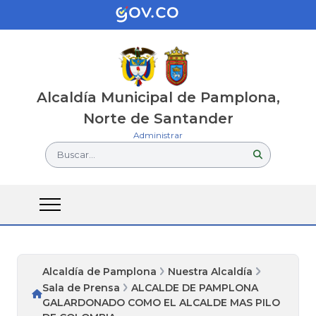
Alcaldía Municipal de Pamplona,
Norte de Santander
Administrar
Buscar...
Alcaldía de Pamplona
Nuestra Alcaldía
Sala de Prensa
ALCALDE DE PAMPLONA
GALARDONADO COMO EL ALCALDE MAS PILO