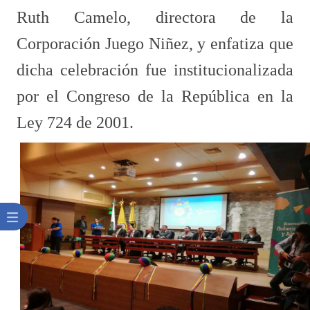
Ruth Camelo, directora de la
Corporación Juego Niñez, y enfatiza que
dicha celebración fue institucionalizada
por el Congreso de la República en la
Ley 724 de 2001.​