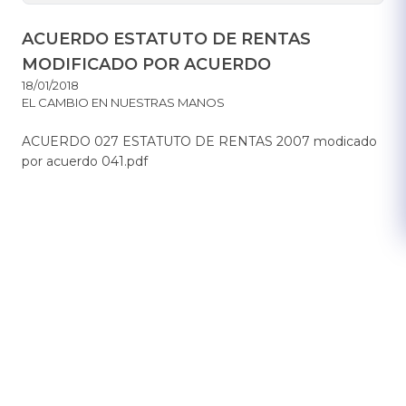
ACUERDO ESTATUTO DE RENTAS
MODIFICADO POR ACUERDO
18/01/2018
EL CAMBIO EN NUESTRAS MANOS
ACUERDO 027 ESTATUTO DE RENTAS 2007 modicado
por acuerdo 041.pdf