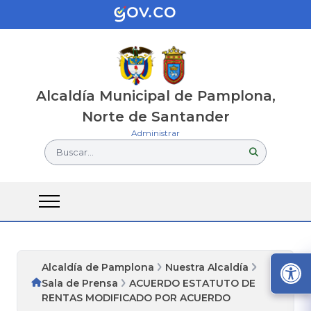
Alcaldía Municipal de Pamplona,
Norte de Santander
Administrar
Buscar...
Alcaldía de Pamplona
Nuestra Alcaldía
Sala de Prensa
ACUERDO ESTATUTO DE
RENTAS MODIFICADO POR ACUERDO