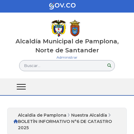
Alcaldía Municipal de Pamplona,
Norte de Santander
Administrar
Buscar...
Alcaldía de Pamplona
Nuestra Alcaldía
BOLETÍN INFORMATIVO N°6 DE CATASTRO
2025