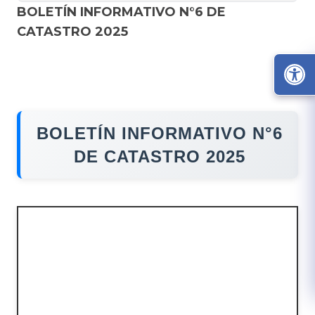
BOLETÍN INFORMATIVO N°6 DE
CATASTRO 2025
BOLETÍN INFORMATIVO N°6
DE C​ATASTRO 2025​​​