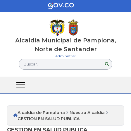
Alcaldía Municipal de Pamplona,
Norte de Santander
Administrar
Buscar...
Alcaldía de Pamplona
Nuestra Alcaldía
GESTION EN SALUD PUBLICA​
GESTION EN SALUD PUBLICA​