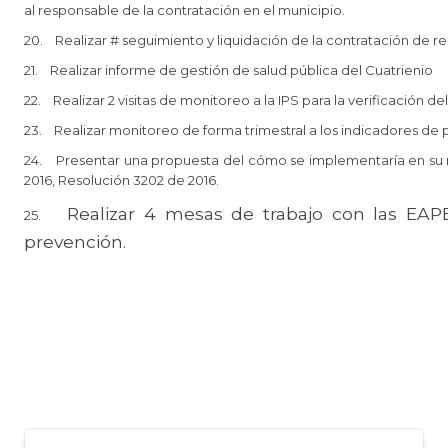
al responsable de la contratación en el municipio.
20. Realizar # seguimiento y liquidación de la contratación de r
21. Realizar informe de gestión de salud pública del Cuatrienio
22. Realizar 2 visitas de monitoreo a la IPS para la verificació
23. Realizar monitoreo de forma trimestral a los indicadores de 
24. Presentar una propuesta del cómo se implementaría en su mun
2016, Resolución 3202 de 2016.
Realizar 4 mesas de trabajo con las EAP
​25.
prevención.​