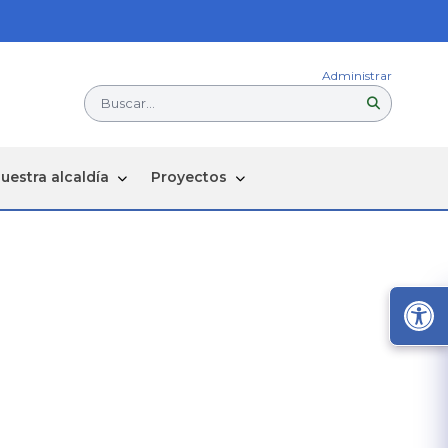
Administrar
Buscar...
uestra alcaldía
Proyectos