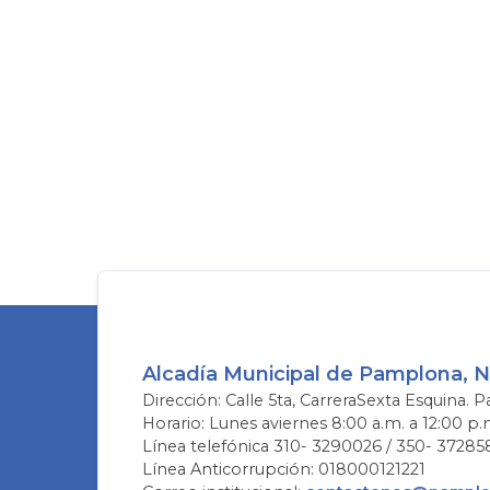
Alcadía Municipal de Pamplona, 
Dirección: Calle 5ta, CarreraSexta Esquina. P
Horario: Lunes aviernes 8:00 a.m. a 12:00 p.
Línea telefónica 310- 3290026 / 350- 37285
Línea Anticorrupción: 018000121221