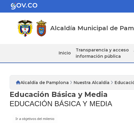
Alcaldía Municipal de Pa
Transparencia y acceso
Inicio
información pública
Alcaldía de Pamplona
Nuestra Alcaldía
Educació
Educación Básica y Media
​​EDUCACIÓN BÁSICA Y MEDIA