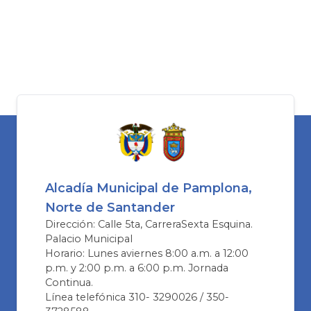
Alcadía Municipal de Pamplona,
Norte de Santander
Dirección: Calle 5ta, CarreraSexta Esquina.
Palacio Municipal
Horario: Lunes aviernes 8:00 a.m. a 12:00
p.m. y 2:00 p.m. a 6:00 p.m. Jornada
Continua.
Línea telefónica 310- 3290026 / 350-