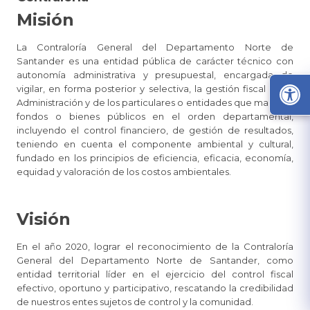
Misión
La Contraloría General del Departamento Norte de
Santander es una entidad pública de carácter técnico con
autonomía administrativa y presupuestal, encargada de
vigilar, en forma posterior y selectiva, la gestión fiscal de la
Administración y de los particulares o entidades que manejan
fondos o bienes públicos en el orden departamental,
incluyendo el control financiero, de gestión de resultados,
teniendo en cuenta el componente ambiental y cultural,
fundado en los principios de eficiencia, eficacia, economía,
equidad y valoración de los costos ambientales.
Visión ​
En el año 2020, lograr el reconocimiento de la Contraloría
General del Departamento Norte de Santander, como
entidad territorial líder en el ejercicio del control fiscal
efectivo, oportuno y participativo, rescatando la credibilidad
de nuestros entes sujetos de control y la comunidad.