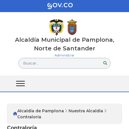
Alcaldía Municipal de Pamplona,
Norte de Santander
Administrar
Buscar...
Alcaldía de Pamplona
Nuestra Alcaldía
Contraloría
Contraloría