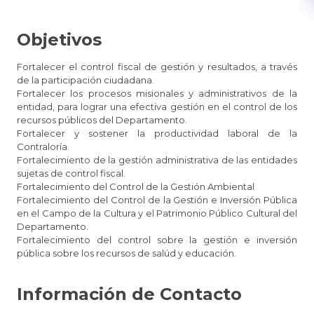
Objetivos
Fortalecer el control fiscal de gestión y resultados, a través
de la participación ciudadana.
Fortalecer los procesos misionales y administrativos de la
entidad, para lograr una efectiva gestión en el control de los
recursos públicos del Departamento.
Fortalecer y sostener la productividad laboral de la
Contraloría.
Fortalecimiento de la gestión administrativa de las entidades
sujetas de control fiscal.
Fortalecimiento del Control de la Gestión Ambiental
Fortalecimiento del Control de la Gestión e Inversión Pública
en el Campo de la Cultura y el Patrimonio Público Cultural del
Departamento.
Fortalecimiento del control sobre la gestión e inversión
pública sobre los recursos de salúd y educación.
Información de Contacto